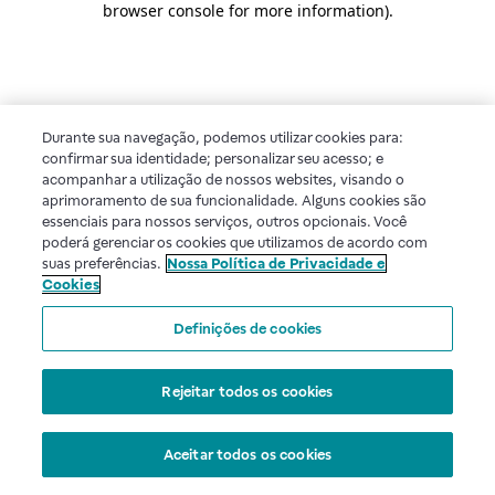
browser console for more information)
.
Durante sua navegação, podemos utilizar cookies para:
confirmar sua identidade; personalizar seu acesso; e
acompanhar a utilização de nossos websites, visando o
aprimoramento de sua funcionalidade. Alguns cookies são
essenciais para nossos serviços, outros opcionais. Você
poderá gerenciar os cookies que utilizamos de acordo com
suas preferências.
Nossa Política de Privacidade e
Cookies
Definições de cookies
Rejeitar todos os cookies
Aceitar todos os cookies