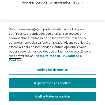
browser console for more information)
.
Durante sua navegação, podemos utilizar cookies para:
confirmar sua identidade; personalizar seu acesso; e
acompanhar a utilização de nossos websites, visando o
aprimoramento de sua funcionalidade. Alguns cookies são
essenciais para nossos serviços, outros opcionais. Você
poderá gerenciar os cookies que utilizamos de acordo com
suas preferências.
Nossa Política de Privacidade e
Cookies
Definições de cookies
Rejeitar todos os cookies
Aceitar todos os cookies