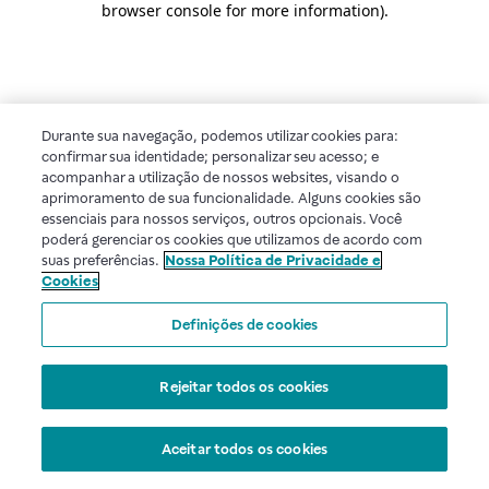
browser console for more information)
.
Durante sua navegação, podemos utilizar cookies para:
confirmar sua identidade; personalizar seu acesso; e
acompanhar a utilização de nossos websites, visando o
aprimoramento de sua funcionalidade. Alguns cookies são
essenciais para nossos serviços, outros opcionais. Você
poderá gerenciar os cookies que utilizamos de acordo com
suas preferências.
Nossa Política de Privacidade e
Cookies
Definições de cookies
Rejeitar todos os cookies
Aceitar todos os cookies