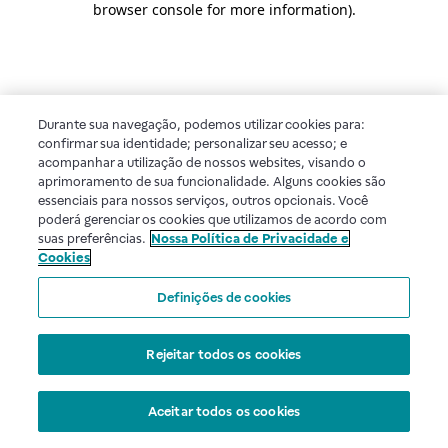
browser console for more information)
.
Durante sua navegação, podemos utilizar cookies para:
confirmar sua identidade; personalizar seu acesso; e
acompanhar a utilização de nossos websites, visando o
aprimoramento de sua funcionalidade. Alguns cookies são
essenciais para nossos serviços, outros opcionais. Você
poderá gerenciar os cookies que utilizamos de acordo com
suas preferências.
Nossa Política de Privacidade e
Cookies
Definições de cookies
Rejeitar todos os cookies
Aceitar todos os cookies