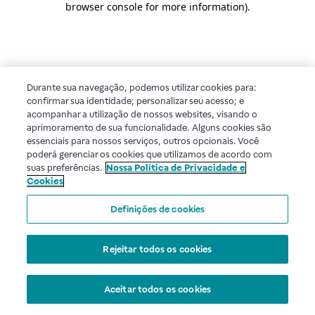
browser console for more information)
.
Durante sua navegação, podemos utilizar cookies para:
confirmar sua identidade; personalizar seu acesso; e
acompanhar a utilização de nossos websites, visando o
aprimoramento de sua funcionalidade. Alguns cookies são
essenciais para nossos serviços, outros opcionais. Você
poderá gerenciar os cookies que utilizamos de acordo com
suas preferências.
Nossa Política de Privacidade e
Cookies
Definições de cookies
Rejeitar todos os cookies
Aceitar todos os cookies