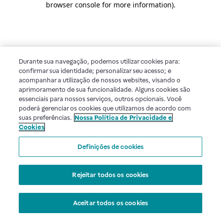
browser console for more information)
.
Durante sua navegação, podemos utilizar cookies para:
confirmar sua identidade; personalizar seu acesso; e
acompanhar a utilização de nossos websites, visando o
aprimoramento de sua funcionalidade. Alguns cookies são
essenciais para nossos serviços, outros opcionais. Você
poderá gerenciar os cookies que utilizamos de acordo com
suas preferências.
Nossa Política de Privacidade e
Cookies
Definições de cookies
Rejeitar todos os cookies
Aceitar todos os cookies