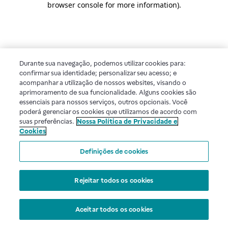
browser console for more information)
.
Durante sua navegação, podemos utilizar cookies para:
confirmar sua identidade; personalizar seu acesso; e
acompanhar a utilização de nossos websites, visando o
aprimoramento de sua funcionalidade. Alguns cookies são
essenciais para nossos serviços, outros opcionais. Você
poderá gerenciar os cookies que utilizamos de acordo com
suas preferências.
Nossa Política de Privacidade e
Cookies
Definições de cookies
Rejeitar todos os cookies
Aceitar todos os cookies