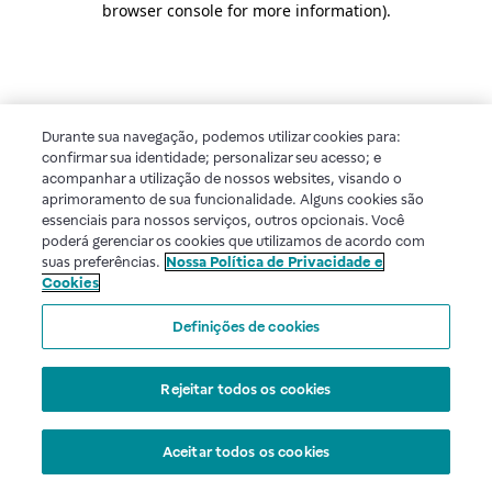
browser console for more information)
.
Durante sua navegação, podemos utilizar cookies para:
confirmar sua identidade; personalizar seu acesso; e
acompanhar a utilização de nossos websites, visando o
aprimoramento de sua funcionalidade. Alguns cookies são
essenciais para nossos serviços, outros opcionais. Você
poderá gerenciar os cookies que utilizamos de acordo com
suas preferências.
Nossa Política de Privacidade e
Cookies
Definições de cookies
Rejeitar todos os cookies
Aceitar todos os cookies