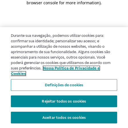
browser console for more information)
.
Durante sua navegação, podemos utilizar cookies para:
confirmar sua identidade; personalizar seu acesso; e
acompanhar a utilização de nossos websites, visando o
aprimoramento de sua funcionalidade. Alguns cookies são
essenciais para nossos serviços, outros opcionais. Você
poderá gerenciar os cookies que utilizamos de acordo com
suas preferências.
Nossa Política de Privacidade e
Cookies
Definições de cookies
Rejeitar todos os cookies
Aceitar todos os cookies