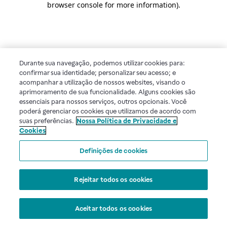
browser console for more information)
.
Durante sua navegação, podemos utilizar cookies para:
confirmar sua identidade; personalizar seu acesso; e
acompanhar a utilização de nossos websites, visando o
aprimoramento de sua funcionalidade. Alguns cookies são
essenciais para nossos serviços, outros opcionais. Você
poderá gerenciar os cookies que utilizamos de acordo com
suas preferências.
Nossa Política de Privacidade e
Cookies
Definições de cookies
Rejeitar todos os cookies
Aceitar todos os cookies