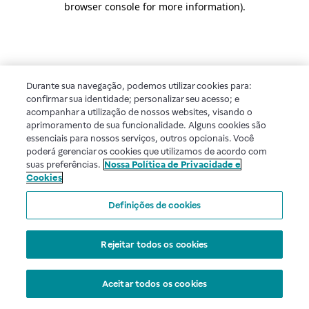
browser console for more information)
.
Durante sua navegação, podemos utilizar cookies para:
confirmar sua identidade; personalizar seu acesso; e
acompanhar a utilização de nossos websites, visando o
aprimoramento de sua funcionalidade. Alguns cookies são
essenciais para nossos serviços, outros opcionais. Você
poderá gerenciar os cookies que utilizamos de acordo com
suas preferências.
Nossa Política de Privacidade e
Cookies
Definições de cookies
Rejeitar todos os cookies
Aceitar todos os cookies