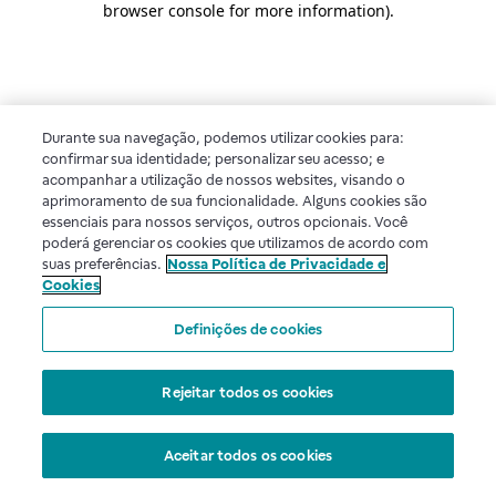
browser console for more information)
.
Durante sua navegação, podemos utilizar cookies para:
confirmar sua identidade; personalizar seu acesso; e
acompanhar a utilização de nossos websites, visando o
aprimoramento de sua funcionalidade. Alguns cookies são
essenciais para nossos serviços, outros opcionais. Você
poderá gerenciar os cookies que utilizamos de acordo com
suas preferências.
Nossa Política de Privacidade e
Cookies
Definições de cookies
Rejeitar todos os cookies
Aceitar todos os cookies