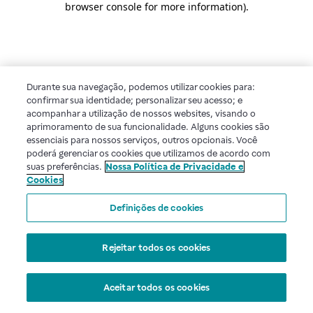
browser console for more information)
.
Durante sua navegação, podemos utilizar cookies para:
confirmar sua identidade; personalizar seu acesso; e
acompanhar a utilização de nossos websites, visando o
aprimoramento de sua funcionalidade. Alguns cookies são
essenciais para nossos serviços, outros opcionais. Você
poderá gerenciar os cookies que utilizamos de acordo com
suas preferências.
Nossa Política de Privacidade e
Cookies
Definições de cookies
Rejeitar todos os cookies
Aceitar todos os cookies