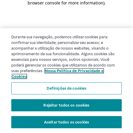
browser console for more information)
.
Durante sua navegação, podemos utilizar cookies para:
confirmar sua identidade; personalizar seu acesso; e
acompanhar a utilização de nossos websites, visando o
aprimoramento de sua funcionalidade. Alguns cookies são
essenciais para nossos serviços, outros opcionais. Você
poderá gerenciar os cookies que utilizamos de acordo com
suas preferências.
Nossa Política de Privacidade e
Cookies
Definições de cookies
Rejeitar todos os cookies
Aceitar todos os cookies