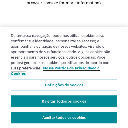
browser console for more information)
.
Durante sua navegação, podemos utilizar cookies para:
confirmar sua identidade; personalizar seu acesso; e
acompanhar a utilização de nossos websites, visando o
aprimoramento de sua funcionalidade. Alguns cookies são
essenciais para nossos serviços, outros opcionais. Você
poderá gerenciar os cookies que utilizamos de acordo com
suas preferências.
Nossa Política de Privacidade e
Cookies
Definições de cookies
Rejeitar todos os cookies
Aceitar todos os cookies