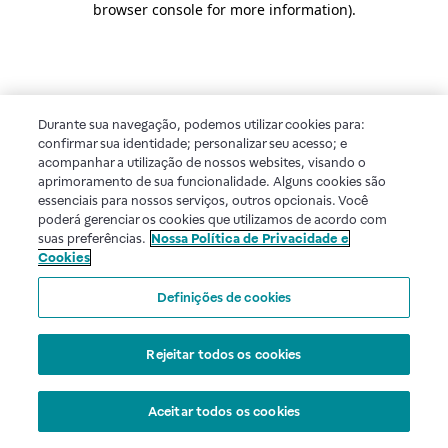
browser console for more information)
.
Durante sua navegação, podemos utilizar cookies para:
confirmar sua identidade; personalizar seu acesso; e
acompanhar a utilização de nossos websites, visando o
aprimoramento de sua funcionalidade. Alguns cookies são
essenciais para nossos serviços, outros opcionais. Você
poderá gerenciar os cookies que utilizamos de acordo com
suas preferências.
Nossa Política de Privacidade e
Cookies
Definições de cookies
Rejeitar todos os cookies
Aceitar todos os cookies