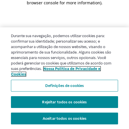
browser console for more information)
.
Durante sua navegação, podemos utilizar cookies para:
confirmar sua identidade; personalizar seu acesso; e
acompanhar a utilização de nossos websites, visando o
aprimoramento de sua funcionalidade. Alguns cookies são
essenciais para nossos serviços, outros opcionais. Você
poderá gerenciar os cookies que utilizamos de acordo com
suas preferências.
Nossa Política de Privacidade e
Cookies
Definições de cookies
Rejeitar todos os cookies
Aceitar todos os cookies