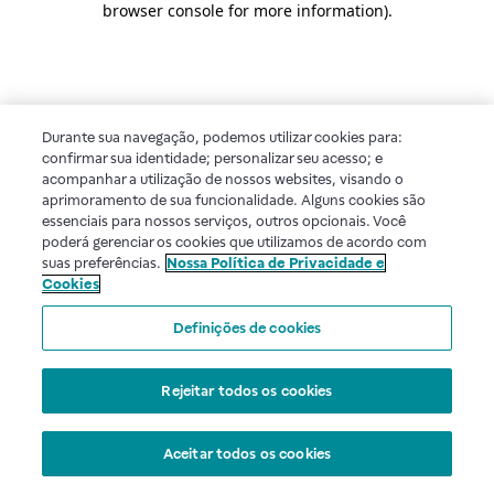
browser console for more information)
.
Durante sua navegação, podemos utilizar cookies para:
confirmar sua identidade; personalizar seu acesso; e
acompanhar a utilização de nossos websites, visando o
aprimoramento de sua funcionalidade. Alguns cookies são
essenciais para nossos serviços, outros opcionais. Você
poderá gerenciar os cookies que utilizamos de acordo com
suas preferências.
Nossa Política de Privacidade e
Cookies
Definições de cookies
Rejeitar todos os cookies
Aceitar todos os cookies