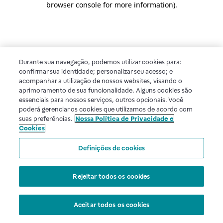
browser console for more information)
.
Durante sua navegação, podemos utilizar cookies para:
confirmar sua identidade; personalizar seu acesso; e
acompanhar a utilização de nossos websites, visando o
aprimoramento de sua funcionalidade. Alguns cookies são
essenciais para nossos serviços, outros opcionais. Você
poderá gerenciar os cookies que utilizamos de acordo com
suas preferências.
Nossa Política de Privacidade e
Cookies
Definições de cookies
Rejeitar todos os cookies
Aceitar todos os cookies