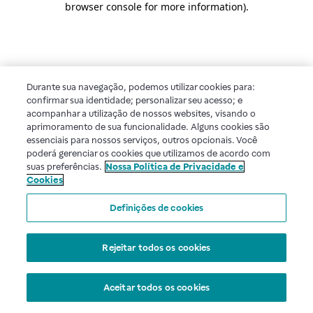
browser console for more information)
.
Durante sua navegação, podemos utilizar cookies para:
confirmar sua identidade; personalizar seu acesso; e
acompanhar a utilização de nossos websites, visando o
aprimoramento de sua funcionalidade. Alguns cookies são
essenciais para nossos serviços, outros opcionais. Você
poderá gerenciar os cookies que utilizamos de acordo com
suas preferências.
Nossa Política de Privacidade e
Cookies
Definições de cookies
Rejeitar todos os cookies
Aceitar todos os cookies