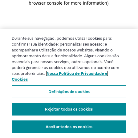
browser console for more information)
.
Durante sua navegação, podemos utilizar cookies para:
confirmar sua identidade; personalizar seu acesso; e
acompanhar a utilização de nossos websites, visando o
aprimoramento de sua funcionalidade. Alguns cookies são
essenciais para nossos serviços, outros opcionais. Você
poderá gerenciar os cookies que utilizamos de acordo com
suas preferências.
Nossa Política de Privacidade e
Cookies
Definições de cookies
Rejeitar todos os cookies
Aceitar todos os cookies