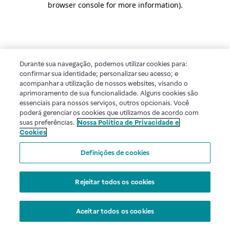
browser console for more information)
.
Durante sua navegação, podemos utilizar cookies para:
confirmar sua identidade; personalizar seu acesso; e
acompanhar a utilização de nossos websites, visando o
aprimoramento de sua funcionalidade. Alguns cookies são
essenciais para nossos serviços, outros opcionais. Você
poderá gerenciar os cookies que utilizamos de acordo com
suas preferências.
Nossa Política de Privacidade e
Cookies
Definições de cookies
Rejeitar todos os cookies
Aceitar todos os cookies