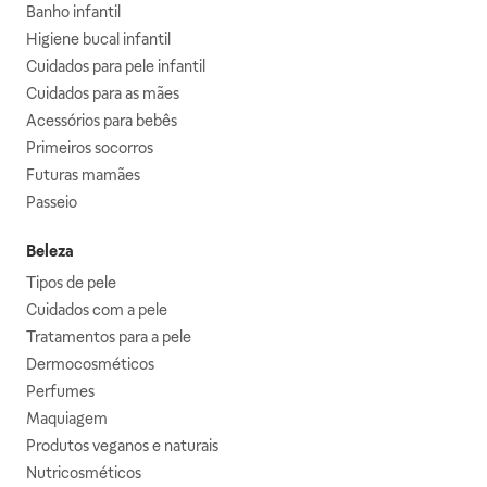
Banho infantil
Higiene bucal infantil
Cuidados para pele infantil
Cuidados para as mães
Acessórios para bebês
Primeiros socorros
Futuras mamães
Passeio
Beleza
Tipos de pele
Cuidados com a pele
Tratamentos para a pele
Dermocosméticos
Perfumes
Maquiagem
Produtos veganos e naturais
Nutricosméticos