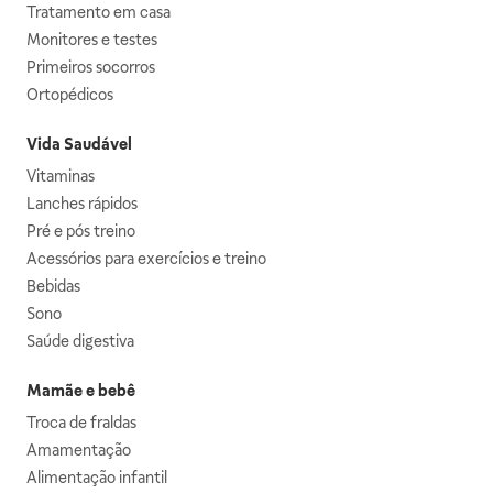
Tratamento em casa
Monitores e testes
Primeiros socorros
Ortopédicos
Vida Saudável
Vitaminas
Lanches rápidos
Pré e pós treino
Acessórios para exercícios e treino
Bebidas
Sono
Saúde digestiva
Mamãe e bebê
Troca de fraldas
Amamentação
Alimentação infantil