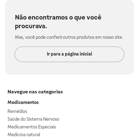
Não encontramos o que você
procurava.
Mas, você pode conferir outros produtos em nosso site.
Ir para a página inicial
Navegue nas categorias
Medicamentos
Remédios
Saúde do Sistema Nervoso
Medicamentos Especiais
Medicina natural