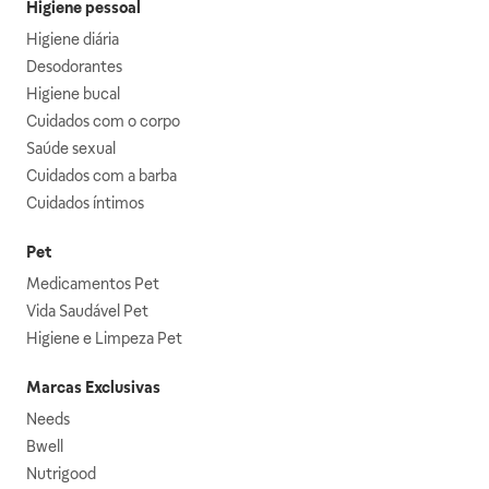
Higiene pessoal
Higiene diária
Desodorantes
Higiene bucal
Cuidados com o corpo
Saúde sexual
Cuidados com a barba
Cuidados íntimos
Pet
Medicamentos Pet
Vida Saudável Pet
Higiene e Limpeza Pet
Marcas Exclusivas
Needs
Bwell
Nutrigood