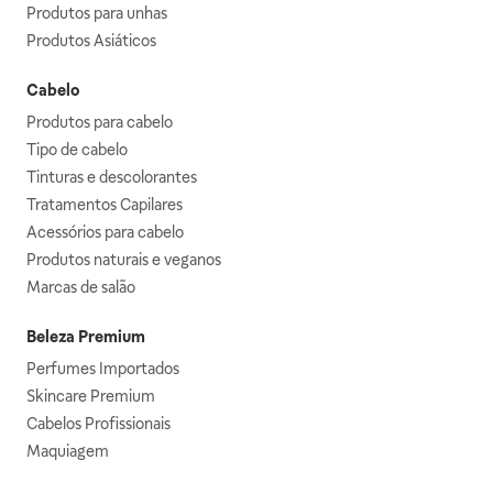
Produtos para unhas
Produtos Asiáticos
Cabelo
Produtos para cabelo
Tipo de cabelo
Tinturas e descolorantes
Tratamentos Capilares
Acessórios para cabelo
Produtos naturais e veganos
Marcas de salão
Beleza Premium
Perfumes Importados
Skincare Premium
Cabelos Profissionais
Maquiagem