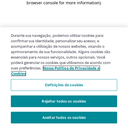
browser console for more information)
.
Durante sua navegação, podemos utilizar cookies para:
confirmar sua identidade; personalizar seu acesso; e
acompanhar a utilização de nossos websites, visando o
aprimoramento de sua funcionalidade. Alguns cookies são
essenciais para nossos serviços, outros opcionais. Você
poderá gerenciar os cookies que utilizamos de acordo com
suas preferências.
Nossa Política de Privacidade e
Cookies
Definições de cookies
Rejeitar todos os cookies
Aceitar todos os cookies