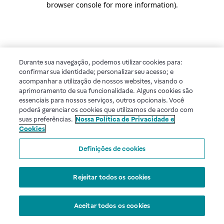
browser console for more information)
.
Durante sua navegação, podemos utilizar cookies para:
confirmar sua identidade; personalizar seu acesso; e
acompanhar a utilização de nossos websites, visando o
aprimoramento de sua funcionalidade. Alguns cookies são
essenciais para nossos serviços, outros opcionais. Você
poderá gerenciar os cookies que utilizamos de acordo com
suas preferências.
Nossa Política de Privacidade e
Cookies
Definições de cookies
Rejeitar todos os cookies
Aceitar todos os cookies