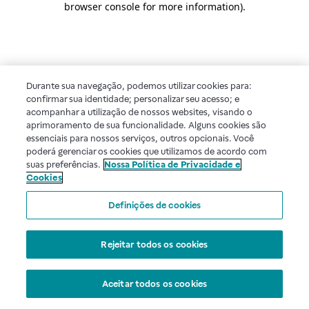
browser console for more information)
.
Durante sua navegação, podemos utilizar cookies para:
confirmar sua identidade; personalizar seu acesso; e
acompanhar a utilização de nossos websites, visando o
aprimoramento de sua funcionalidade. Alguns cookies são
essenciais para nossos serviços, outros opcionais. Você
poderá gerenciar os cookies que utilizamos de acordo com
suas preferências.
Nossa Política de Privacidade e
Cookies
Definições de cookies
Rejeitar todos os cookies
Aceitar todos os cookies