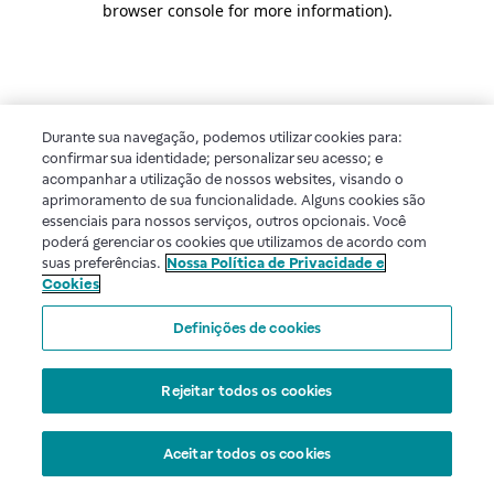
browser console for more information)
.
Durante sua navegação, podemos utilizar cookies para:
confirmar sua identidade; personalizar seu acesso; e
acompanhar a utilização de nossos websites, visando o
aprimoramento de sua funcionalidade. Alguns cookies são
essenciais para nossos serviços, outros opcionais. Você
poderá gerenciar os cookies que utilizamos de acordo com
suas preferências.
Nossa Política de Privacidade e
Cookies
Definições de cookies
Rejeitar todos os cookies
Aceitar todos os cookies