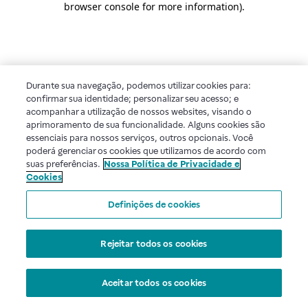
browser console for more information)
.
Durante sua navegação, podemos utilizar cookies para:
confirmar sua identidade; personalizar seu acesso; e
acompanhar a utilização de nossos websites, visando o
aprimoramento de sua funcionalidade. Alguns cookies são
essenciais para nossos serviços, outros opcionais. Você
poderá gerenciar os cookies que utilizamos de acordo com
suas preferências.
Nossa Política de Privacidade e
Cookies
Definições de cookies
Rejeitar todos os cookies
Aceitar todos os cookies