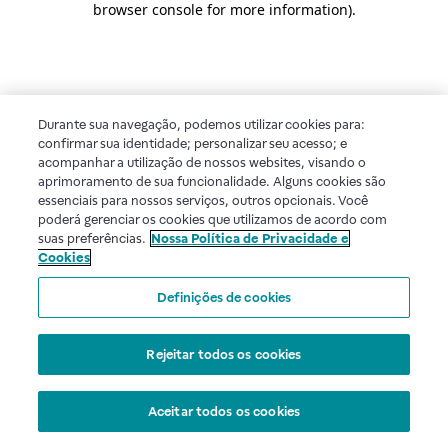
browser console for more information)
.
Durante sua navegação, podemos utilizar cookies para:
confirmar sua identidade; personalizar seu acesso; e
acompanhar a utilização de nossos websites, visando o
aprimoramento de sua funcionalidade. Alguns cookies são
essenciais para nossos serviços, outros opcionais. Você
poderá gerenciar os cookies que utilizamos de acordo com
suas preferências.
Nossa Política de Privacidade e
Cookies
Definições de cookies
Rejeitar todos os cookies
Aceitar todos os cookies