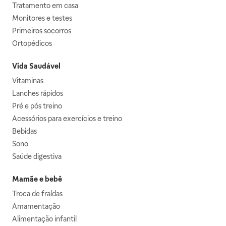
Tratamento em casa
Monitores e testes
Primeiros socorros
Ortopédicos
Vida Saudável
Vitaminas
Lanches rápidos
Pré e pós treino
Acessórios para exercícios e treino
Bebidas
Sono
Saúde digestiva
Mamãe e bebê
Troca de fraldas
Amamentação
Alimentação infantil