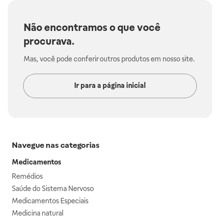
Não encontramos o que você
procurava.
Mas, você pode conferir outros produtos em nosso site.
Ir para a página inicial
Navegue nas categorias
Medicamentos
Remédios
Saúde do Sistema Nervoso
Medicamentos Especiais
Medicina natural