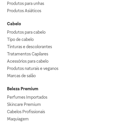
Produtos para unhas
Produtos Asiáticos
Cabelo
Produtos para cabelo
Tipo de cabelo
Tinturas e descolorantes
Tratamentos Capilares
Acessórios para cabelo
Produtos naturais e veganos
Marcas de salão
Beleza Premium
Perfumes Importados
Skincare Premium
Cabelos Profissionais
Maquiagem