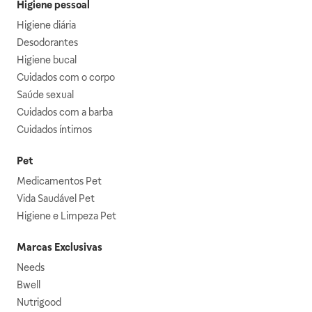
Higiene pessoal
Higiene diária
Desodorantes
Higiene bucal
Cuidados com o corpo
Saúde sexual
Cuidados com a barba
Cuidados íntimos
Pet
Medicamentos Pet
Vida Saudável Pet
Higiene e Limpeza Pet
Marcas Exclusivas
Needs
Bwell
Nutrigood