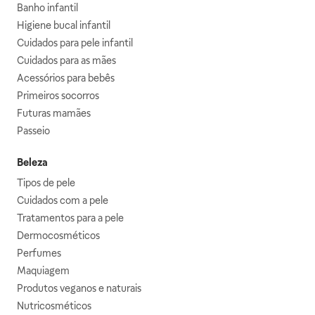
Banho infantil
Higiene bucal infantil
Cuidados para pele infantil
Cuidados para as mães
Acessórios para bebês
Primeiros socorros
Futuras mamães
Passeio
Beleza
Tipos de pele
Cuidados com a pele
Tratamentos para a pele
Dermocosméticos
Perfumes
Maquiagem
Produtos veganos e naturais
Nutricosméticos