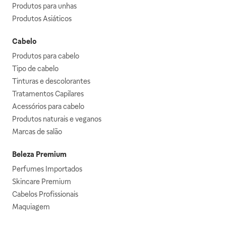
Produtos para unhas
Produtos Asiáticos
Cabelo
Produtos para cabelo
Tipo de cabelo
Tinturas e descolorantes
Tratamentos Capilares
Acessórios para cabelo
Produtos naturais e veganos
Marcas de salão
Beleza Premium
Perfumes Importados
Skincare Premium
Cabelos Profissionais
Maquiagem