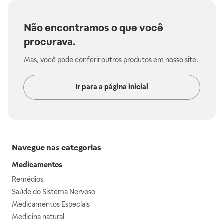
Não encontramos o que você
procurava.
Mas, você pode conferir outros produtos em nosso site.
Ir para a página inicial
Navegue nas categorias
Medicamentos
Remédios
Saúde do Sistema Nervoso
Medicamentos Especiais
Medicina natural