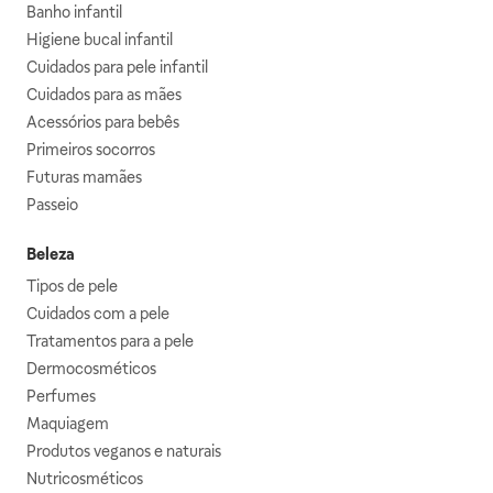
Banho infantil
Higiene bucal infantil
Cuidados para pele infantil
Cuidados para as mães
Acessórios para bebês
Primeiros socorros
Futuras mamães
Passeio
Beleza
Tipos de pele
Cuidados com a pele
Tratamentos para a pele
Dermocosméticos
Perfumes
Maquiagem
Produtos veganos e naturais
Nutricosméticos