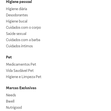
Higiene pessoal
Higiene diária
Desodorantes
Higiene bucal
Cuidados com o corpo
Saúde sexual
Cuidados com a barba
Cuidados íntimos
Pet
Medicamentos Pet
Vida Saudável Pet
Higiene e Limpeza Pet
Marcas Exclusivas
Needs
Bwell
Nutrigood