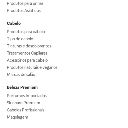
Produtos para unhas
Produtos Asiáticos
Cabelo
Produtos para cabelo
Tipo de cabelo
Tinturas e descolorantes
Tratamentos Capilares
Acessórios para cabelo
Produtos naturais e veganos
Marcas de salão
Beleza Premium
Perfumes Importados
Skincare Premium
Cabelos Profissionais
Maquiagem