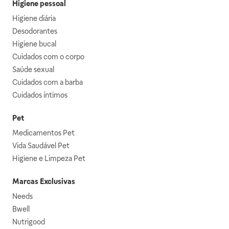
Higiene pessoal
Higiene diária
Desodorantes
Higiene bucal
Cuidados com o corpo
Saúde sexual
Cuidados com a barba
Cuidados íntimos
Pet
Medicamentos Pet
Vida Saudável Pet
Higiene e Limpeza Pet
Marcas Exclusivas
Needs
Bwell
Nutrigood