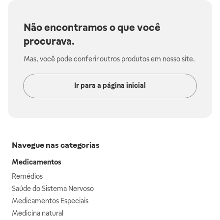
Não encontramos o que você
procurava.
Mas, você pode conferir outros produtos em nosso site.
Ir para a página inicial
Navegue nas categorias
Medicamentos
Remédios
Saúde do Sistema Nervoso
Medicamentos Especiais
Medicina natural