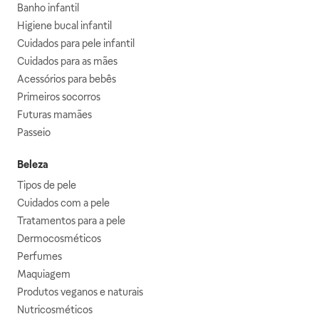
Banho infantil
Higiene bucal infantil
Cuidados para pele infantil
Cuidados para as mães
Acessórios para bebês
Primeiros socorros
Futuras mamães
Passeio
Beleza
Tipos de pele
Cuidados com a pele
Tratamentos para a pele
Dermocosméticos
Perfumes
Maquiagem
Produtos veganos e naturais
Nutricosméticos