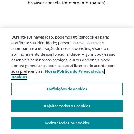
browser console for more information)
.
Durante sua navegação, podemos utilizar cookies para:
confirmar sua identidade; personalizar seu acesso; e
acompanhar a utilização de nossos websites, visando o
aprimoramento de sua funcionalidade. Alguns cookies são
essenciais para nossos serviços, outros opcionais. Você
poderá gerenciar os cookies que utilizamos de acordo com
suas preferências.
Nossa Política de Privacidade e
Cookies
Definições de cookies
Rejeitar todos os cookies
Aceitar todos os cookies