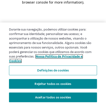
browser console for more information)
.
Durante sua navegação, podemos utilizar cookies para:
confirmar sua identidade; personalizar seu acesso; e
acompanhar a utilização de nossos websites, visando o
aprimoramento de sua funcionalidade. Alguns cookies são
essenciais para nossos serviços, outros opcionais. Você
poderá gerenciar os cookies que utilizamos de acordo com
suas preferências.
Nossa Política de Privacidade e
Cookies
Definições de cookies
Rejeitar todos os cookies
Aceitar todos os cookies