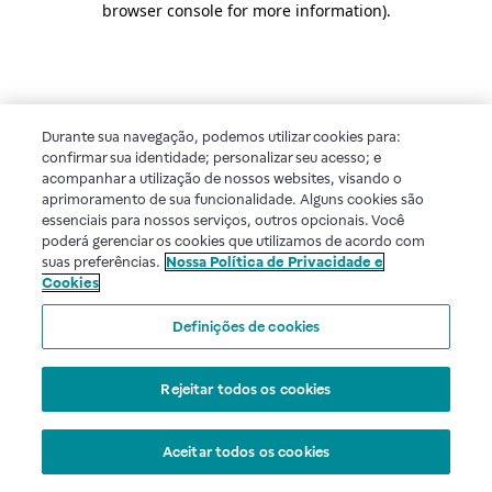
browser console for more information)
.
Durante sua navegação, podemos utilizar cookies para:
confirmar sua identidade; personalizar seu acesso; e
acompanhar a utilização de nossos websites, visando o
aprimoramento de sua funcionalidade. Alguns cookies são
essenciais para nossos serviços, outros opcionais. Você
poderá gerenciar os cookies que utilizamos de acordo com
suas preferências.
Nossa Política de Privacidade e
Cookies
Definições de cookies
Rejeitar todos os cookies
Aceitar todos os cookies