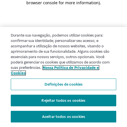
browser console for more information)
.
Durante sua navegação, podemos utilizar cookies para:
confirmar sua identidade; personalizar seu acesso; e
acompanhar a utilização de nossos websites, visando o
aprimoramento de sua funcionalidade. Alguns cookies são
essenciais para nossos serviços, outros opcionais. Você
poderá gerenciar os cookies que utilizamos de acordo com
suas preferências.
Nossa Política de Privacidade e
Cookies
Definições de cookies
Rejeitar todos os cookies
Aceitar todos os cookies