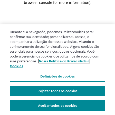
browser console for more information)
.
Durante sua navegação, podemos utilizar cookies para:
confirmar sua identidade; personalizar seu acesso; e
acompanhar a utilização de nossos websites, visando o
aprimoramento de sua funcionalidade. Alguns cookies são
essenciais para nossos serviços, outros opcionais. Você
poderá gerenciar os cookies que utilizamos de acordo com
suas preferências.
Nossa Política de Privacidade e
Cookies
Definições de cookies
Rejeitar todos os cookies
Aceitar todos os cookies