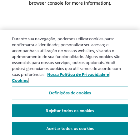
browser console for more information)
.
Durante sua navegação, podemos utilizar cookies para:
confirmar sua identidade; personalizar seu acesso; e
acompanhar a utilização de nossos websites, visando o
aprimoramento de sua funcionalidade. Alguns cookies são
essenciais para nossos serviços, outros opcionais. Você
poderá gerenciar os cookies que utilizamos de acordo com
suas preferências.
Nossa Política de Privacidade e
Cookies
Definições de cookies
Rejeitar todos os cookies
Aceitar todos os cookies