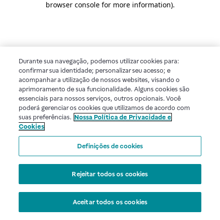
browser console for more information)
.
Durante sua navegação, podemos utilizar cookies para:
confirmar sua identidade; personalizar seu acesso; e
acompanhar a utilização de nossos websites, visando o
aprimoramento de sua funcionalidade. Alguns cookies são
essenciais para nossos serviços, outros opcionais. Você
poderá gerenciar os cookies que utilizamos de acordo com
suas preferências.
Nossa Política de Privacidade e
Cookies
Definições de cookies
Rejeitar todos os cookies
Aceitar todos os cookies