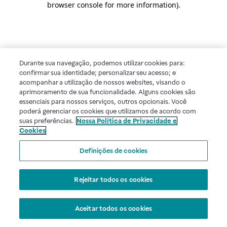
browser console for more information)
.
Durante sua navegação, podemos utilizar cookies para:
confirmar sua identidade; personalizar seu acesso; e
acompanhar a utilização de nossos websites, visando o
aprimoramento de sua funcionalidade. Alguns cookies são
essenciais para nossos serviços, outros opcionais. Você
poderá gerenciar os cookies que utilizamos de acordo com
suas preferências.
Nossa Política de Privacidade e
Cookies
Definições de cookies
Rejeitar todos os cookies
Aceitar todos os cookies