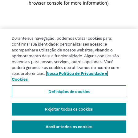
browser console for more information)
.
Durante sua navegação, podemos utilizar cookies para:
confirmar sua identidade; personalizar seu acesso; e
acompanhar a utilização de nossos websites, visando o
aprimoramento de sua funcionalidade. Alguns cookies são
essenciais para nossos serviços, outros opcionais. Você
poderá gerenciar os cookies que utilizamos de acordo com
suas preferências.
Nossa Política de Privacidade e
Cookies
Definições de cookies
Rejeitar todos os cookies
Aceitar todos os cookies