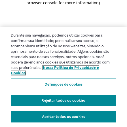
browser console for more information)
.
Durante sua navegação, podemos utilizar cookies para:
confirmar sua identidade; personalizar seu acesso; e
acompanhar a utilização de nossos websites, visando o
aprimoramento de sua funcionalidade. Alguns cookies são
essenciais para nossos serviços, outros opcionais. Você
poderá gerenciar os cookies que utilizamos de acordo com
suas preferências.
Nossa Política de Privacidade e
Cookies
Definições de cookies
Rejeitar todos os cookies
Aceitar todos os cookies