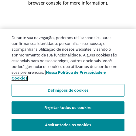
browser console for more information)
.
Durante sua navegação, podemos utilizar cookies para:
confirmar sua identidade; personalizar seu acesso; e
acompanhar a utilização de nossos websites, visando o
aprimoramento de sua funcionalidade. Alguns cookies são
essenciais para nossos serviços, outros opcionais. Você
poderá gerenciar os cookies que utilizamos de acordo com
suas preferências.
Nossa Política de Privacidade e
Cookies
Definições de cookies
Rejeitar todos os cookies
Aceitar todos os cookies