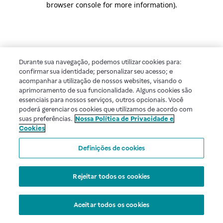
browser console for more information)
.
Durante sua navegação, podemos utilizar cookies para:
confirmar sua identidade; personalizar seu acesso; e
acompanhar a utilização de nossos websites, visando o
aprimoramento de sua funcionalidade. Alguns cookies são
essenciais para nossos serviços, outros opcionais. Você
poderá gerenciar os cookies que utilizamos de acordo com
suas preferências.
Nossa Política de Privacidade e
Cookies
Definições de cookies
Rejeitar todos os cookies
Aceitar todos os cookies