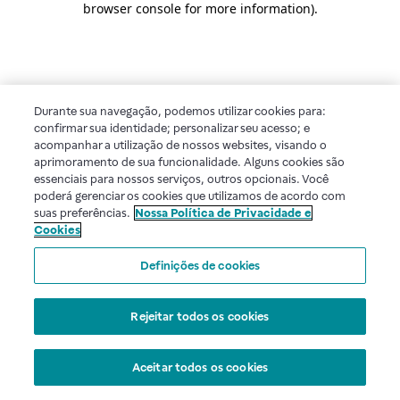
browser console for more information)
.
Durante sua navegação, podemos utilizar cookies para:
confirmar sua identidade; personalizar seu acesso; e
acompanhar a utilização de nossos websites, visando o
aprimoramento de sua funcionalidade. Alguns cookies são
essenciais para nossos serviços, outros opcionais. Você
poderá gerenciar os cookies que utilizamos de acordo com
suas preferências.
Nossa Política de Privacidade e
Cookies
Definições de cookies
Rejeitar todos os cookies
Aceitar todos os cookies