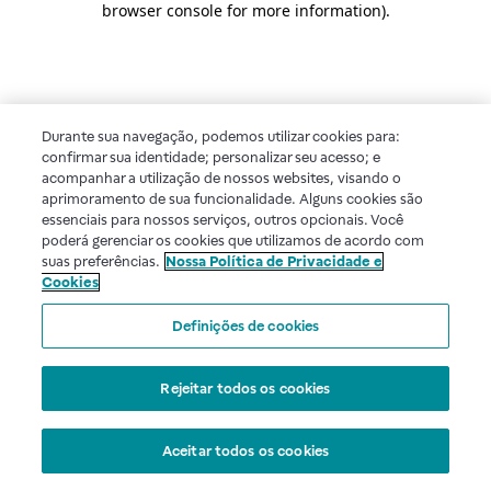
browser console for more information)
.
Durante sua navegação, podemos utilizar cookies para:
confirmar sua identidade; personalizar seu acesso; e
acompanhar a utilização de nossos websites, visando o
aprimoramento de sua funcionalidade. Alguns cookies são
essenciais para nossos serviços, outros opcionais. Você
poderá gerenciar os cookies que utilizamos de acordo com
suas preferências.
Nossa Política de Privacidade e
Cookies
Definições de cookies
Rejeitar todos os cookies
Aceitar todos os cookies