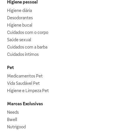
Higiene pessoal
Higiene diária
Desodorantes
Higiene bucal
Cuidados com o corpo
Saúde sexual
Cuidados com a barba
Cuidados íntimos
Pet
Medicamentos Pet
Vida Saudável Pet
Higiene e Limpeza Pet
Marcas Exclusivas
Needs
Bwell
Nutrigood