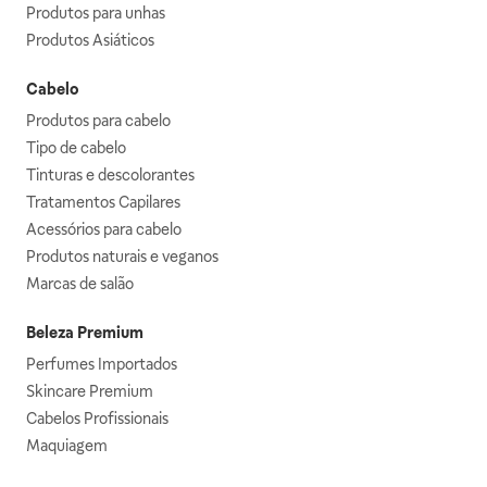
Produtos para unhas
Produtos Asiáticos
Cabelo
Produtos para cabelo
Tipo de cabelo
Tinturas e descolorantes
Tratamentos Capilares
Acessórios para cabelo
Produtos naturais e veganos
Marcas de salão
Beleza Premium
Perfumes Importados
Skincare Premium
Cabelos Profissionais
Maquiagem