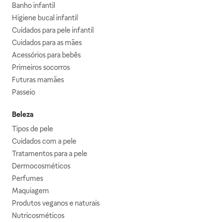
Banho infantil
Higiene bucal infantil
Cuidados para pele infantil
Cuidados para as mães
Acessórios para bebês
Primeiros socorros
Futuras mamães
Passeio
Beleza
Tipos de pele
Cuidados com a pele
Tratamentos para a pele
Dermocosméticos
Perfumes
Maquiagem
Produtos veganos e naturais
Nutricosméticos