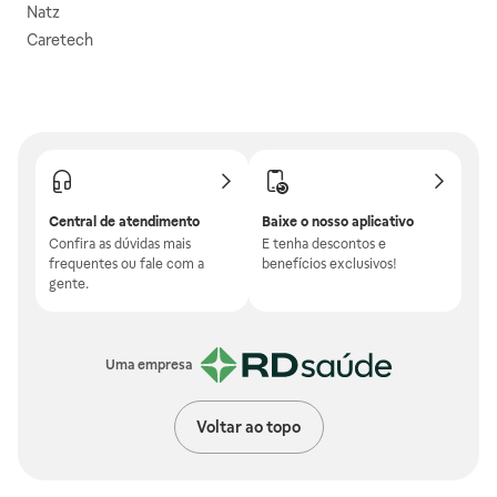
Natz
Caretech
Central de atendimento
Baixe o nosso aplicativo
Confira as dúvidas mais
E tenha descontos e
frequentes ou fale com a
benefícios exclusivos!
gente.
Uma empresa
Voltar ao topo