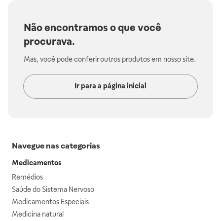
Não encontramos o que você
procurava.
Mas, você pode conferir outros produtos em nosso site.
Ir para a página inicial
Navegue nas categorias
Medicamentos
Remédios
Saúde do Sistema Nervoso
Medicamentos Especiais
Medicina natural