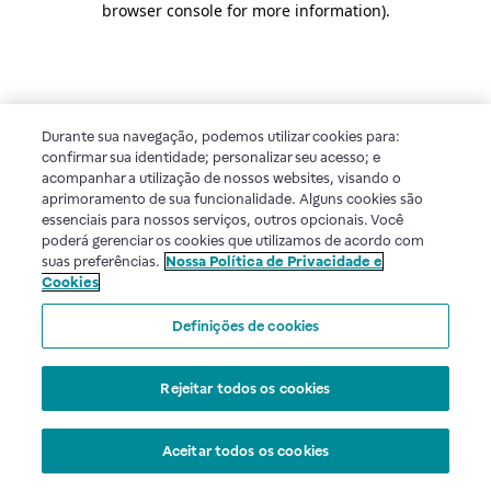
browser console for more information)
.
Durante sua navegação, podemos utilizar cookies para:
confirmar sua identidade; personalizar seu acesso; e
acompanhar a utilização de nossos websites, visando o
aprimoramento de sua funcionalidade. Alguns cookies são
essenciais para nossos serviços, outros opcionais. Você
poderá gerenciar os cookies que utilizamos de acordo com
suas preferências.
Nossa Política de Privacidade e
Cookies
Definições de cookies
Rejeitar todos os cookies
Aceitar todos os cookies