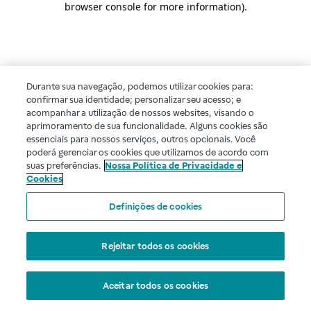
browser console for more information)
.
Durante sua navegação, podemos utilizar cookies para:
confirmar sua identidade; personalizar seu acesso; e
acompanhar a utilização de nossos websites, visando o
aprimoramento de sua funcionalidade. Alguns cookies são
essenciais para nossos serviços, outros opcionais. Você
poderá gerenciar os cookies que utilizamos de acordo com
suas preferências.
Nossa Política de Privacidade e
Cookies
Definições de cookies
Rejeitar todos os cookies
Aceitar todos os cookies