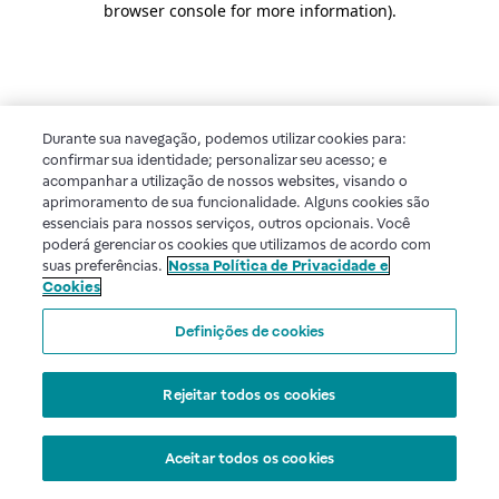
browser console for more information)
.
Durante sua navegação, podemos utilizar cookies para:
confirmar sua identidade; personalizar seu acesso; e
acompanhar a utilização de nossos websites, visando o
aprimoramento de sua funcionalidade. Alguns cookies são
essenciais para nossos serviços, outros opcionais. Você
poderá gerenciar os cookies que utilizamos de acordo com
suas preferências.
Nossa Política de Privacidade e
Cookies
Definições de cookies
Rejeitar todos os cookies
Aceitar todos os cookies